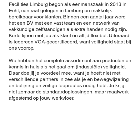
Facilities Limburg begon als eenmanszaak in 2013 in
Echt, centraal gelegen in Limburg en makkelijk
bereikbaar voor klanten. Binnen een aantal jaar werd
het een BV met een vast team en een netwerk van
vakkundige zelfstandigen als extra handen nodig zijn.
Korte lijnen met jou als klant en altijd flexibel. Uiteraard
is iedereen VCA-gecertificeerd, want veiligheid staat bij
ons voorop.
We hebben het complete assortiment aan producten en
kennis in huis als het gaat om (industriële) veiligheid.
Daar doe jij je voordeel mee, want je hoeft niet met
verschillende partners in zee als je én bewegwijzering
én belijning én veilige looproutes nodig hebt. Je krijgt
niet zomaar de standaardoplossingen, maar maatwerk
afgestemd op jouw werkvloer.