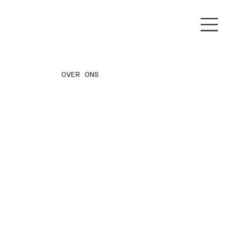
OVER ONS